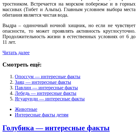
тростником. Встречается на морском побережье и в горных
массивах (Тибет и Альпы). Главным условием выбора места
обитания является чистая вода.
Выдра – одиночный ночной хищник, но если не чувствует
опасности, то может проявлять активность круглосуточно.
Продолжительность жизни в естественных условиях от 6 до
11 лет.
Читать далее
Смотреть ещё:
Опоссум — интересные факты
Заяц — интересные факты
Павлин — интересные факты
Лебедь — интересные факты
Ягуарунди — интересные факты
Животные
Интересные факты детям
Голубика — интересные факты