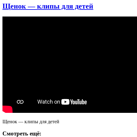
Щенок — клипы для детей
Щенок — клипы для детей
Смотреть ещё: