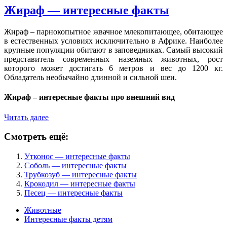
Жираф — интересные факты
Жираф – парнокопытное жвачное млекопитающее, обитающее
в естественных условиях исключительно в Африке. Наиболее
крупные популяции обитают в заповедниках. Самый высокий
представитель современных наземных животных, рост
которого может достигать 6 метров и вес до 1200 кг.
Обладатель необычайно длинной и сильной шеи.
Жираф – интересные факты про внешний вид
Читать далее
Смотреть ещё:
Утконос — интересные факты
Соболь — интересные факты
Трубкозуб — интересные факты
Крокодил — интересные факты
Песец — интересные факты
Животные
Интересные факты детям