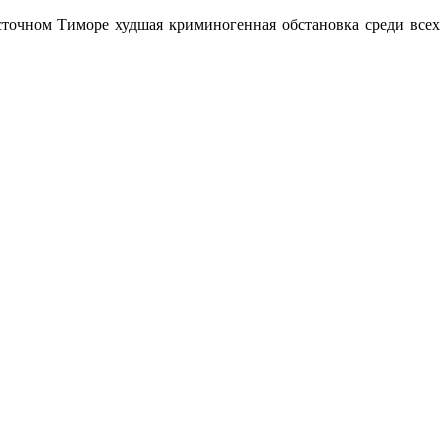
сточном Тиморе худшая криминогенная обстановка среди всех