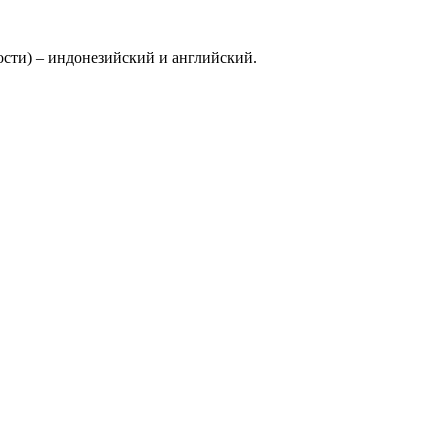
ости) – индонезийский и английский.