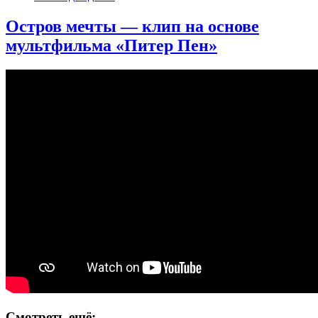
Остров мечты — клип на основе
мультфильма «Питер Пен»
Смотреть ещё: