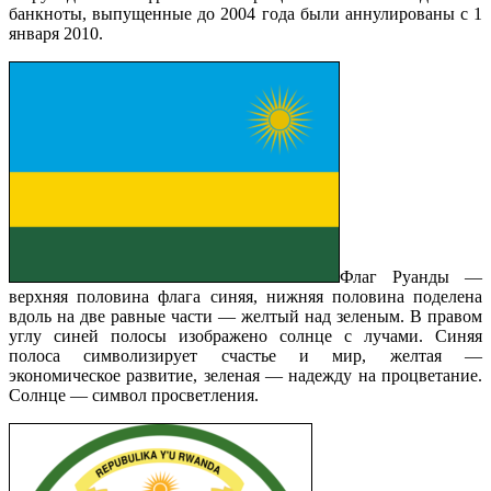
банкноты, выпущенные до 2004 года были аннулированы с 1
января 2010.
Флаг Руанды —
верхняя половина флага синяя, нижняя половина поделена
вдоль на две равные части — желтый над зеленым. В правом
углу синей полосы изображено солнце с лучами. Синяя
полоса символизирует счастье и мир, желтая —
экономическое развитие, зеленая — надежду на процветание.
Солнце — символ просветления.