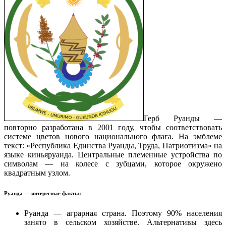
Герб Руанды —
повторно разработана в 2001 году, чтобы соответствовать
системе цветов нового национального флага. На эмблеме
текст: «Республика Единства Руанды, Труда, Патриотизма» на
языке киньяруанда. Центральные племенные устройства по
символам — на колесе с зубцами, которое окружено
квадратным узлом.
Руанда — интересные факты:
Руанда — аграрная страна. Поэтому 90% населения
занято в сельском хозяйстве. Альтернативы здесь