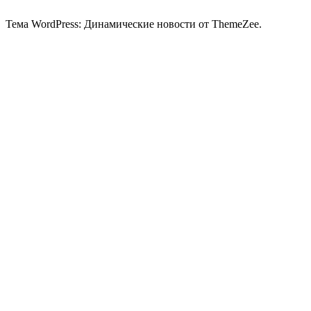
Тема WordPress: Динамические новости от ThemeZee.