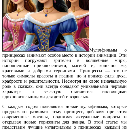
Мультфильмы о
принцессах занимают особое место в истории анимации. Эти
истории погружают зрителей в волшебные миры,
наполненные приключениями, магией и, конечно же,
красивыми и добрыми героинями. Принцессы — это не
только символы красоты и грации, но и пример силы духа,
храбрости и решительности. Несмотря на свою изначальную
роль в сказках, они всегда обладают уникальными чертами
характера и зачастую становятся настоящими
вдохновительницами для детей и взрослых.
С каждым годом появляются новые мультфильмы, которые
продолжают развивать тему принцесс, добавляя при этом
современные мотивы, поднимая актуальные вопросы и
открывая новые горизонты для жанра. В этой статье мы
представим лучшие мультфильмы о принцессах, каждый из