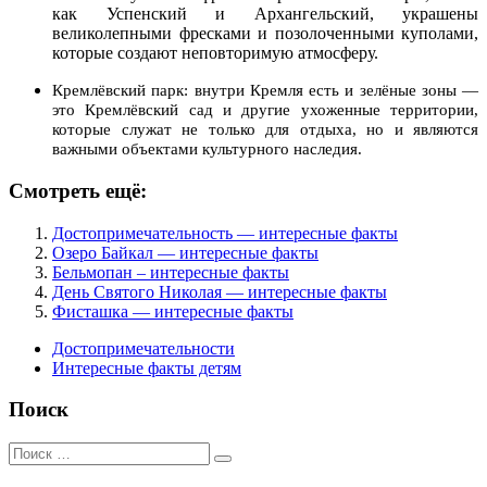
как Успенский и Архангельский, украшены
великолепными фресками и позолоченными куполами,
которые создают неповторимую атмосферу.
Кремлёвский парк: внутри Кремля есть и зелёные зоны —
это Кремлёвский сад и другие ухоженные территории,
которые служат не только для отдыха, но и являются
важными объектами культурного наследия.
Смотреть ещё:
Достопримечательность — интересные факты
Озеро Байкал — интересные факты
Бельмопан – интересные факты
День Святого Николая — интересные факты
Фисташка — интересные факты
Достопримечательности
Интересные факты детям
Поиск
Поиск
для: