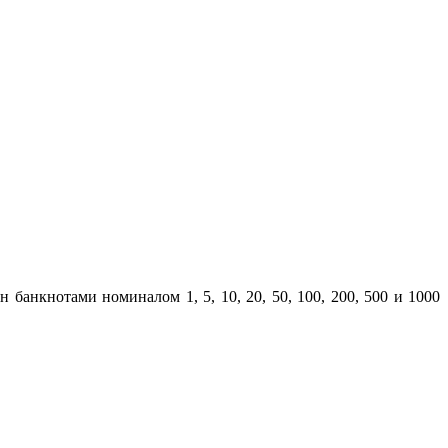
 банкнотами номиналом 1, 5, 10, 20, 50, 100, 200, 500 и 1000