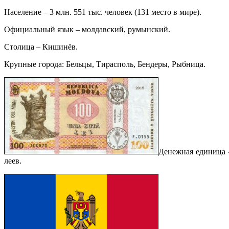
Население – 3 млн. 551 тыс. человек (131 место в мире).
Официальный язык – молдавский, румынский.
Столица – Кишинёв.
Крупные города: Бельцы, Тирасполь, Бендеры, Рыбница.
Денежная единица –
леев.