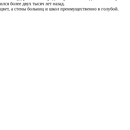
ся более двух тысяч лет назад.
 цвет, а стены больниц и школ преимущественно в голубой.