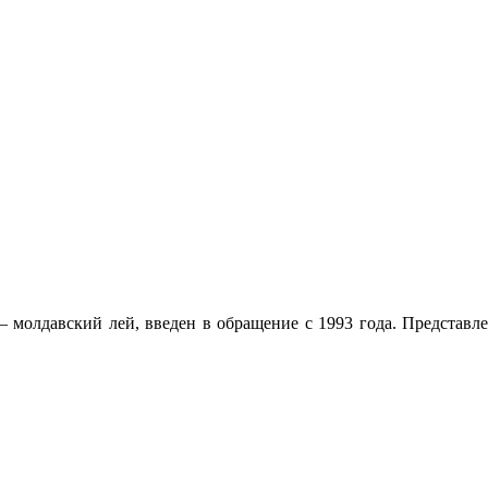
 молдавский лей, введен в обращение с 1993 года. Представлен