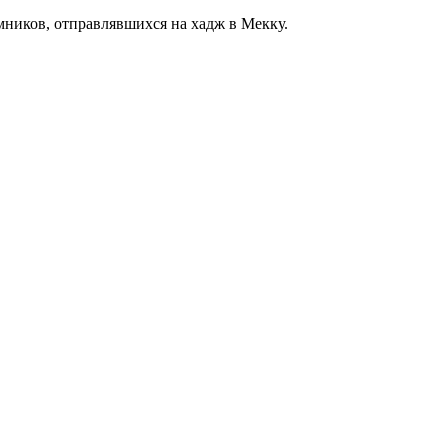
мников, отправлявшихся на хадж в Мекку.