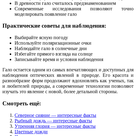
В древности гало считалось предзнаменованием
Современные исследования позволяют точно
моделировать появление гало
Практические советы для наблюдения:
Выбирайте ясную погоду
Используйте поляризационные очки
Наблюдайте гало в солнечные дни
Избегайте прямого взгляда на солнце
Записывайте время и условия наблюдения
Гало остается одним из самых впечатляющих и доступных для
наблюдения оптических явлений в природе. Его красота и
разнообразие форм продолжают вдохновлять как ученых, так
и любителей природы, а современные технологии позволяют
изучать это явление с новой, более детальной стороны.
Смотреть ещё:
Северное сияние — интересные факты
Рыбный дождь — интересные факты
Утренняя глория — интересные факты
Цветные дожди