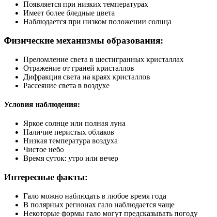
Появляется при низких температурах
Имеет более бледные цвета
Наблюдается при низком положении солнца
Физические механизмы образования:
Преломление света в шестигранных кристаллах
Отражение от граней кристаллов
Дифракция света на краях кристаллов
Рассеяние света в воздухе
Условия наблюдения:
Яркое солнце или полная луна
Наличие перистых облаков
Низкая температура воздуха
Чистое небо
Время суток: утро или вечер
Интересные факты:
Гало можно наблюдать в любое время года
В полярных регионах гало наблюдается чаще
Некоторые формы гало могут предсказывать погоду