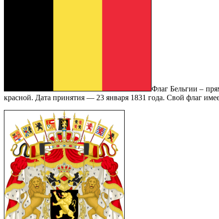
Флаг Бельгии – пря
красной. Дата принятия — 23 января 1831 года. Свой флаг имее