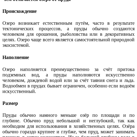
Происхождение
Озеро возникает естественным путём, часто в результате
тектонических процессов, а пруды обычно создаются
человеком для орошения, рыболовства или в декоративных
целях. Озеро чаще всего является самостоятельной природной
экосистемой.
Наполнение
Озеро наполняется преимущественно за счёт притока
подземных вод, а пруды наполняются искусственно
человеком, дождевой водой или за счёт таяния снега и льда.
Водообмен в прудах бывает ограничен, особенно если водоём
искусственный.
Размер
Пруды обычно намного меньше озёр по площади и по
глубине. Обычно пруд небольшой и неглубокий, так как
необходим для использования в хозяйственных целях. Озёра
обычно гораздо крупнее и глубже, чем пруд, может занимать