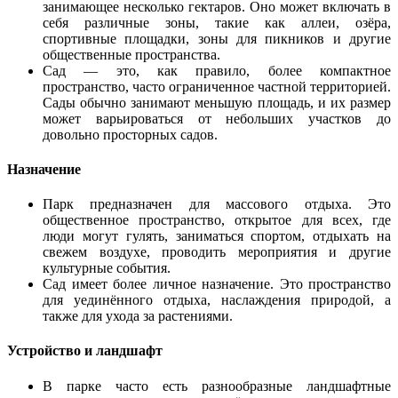
занимающее несколько гектаров. Оно может включать в
себя различные зоны, такие как аллеи, озёра,
спортивные площадки, зоны для пикников и другие
общественные пространства.
Сад — это, как правило, более компактное
пространство, часто ограниченное частной территорией.
Сады обычно занимают меньшую площадь, и их размер
может варьироваться от небольших участков до
довольно просторных садов.
Назначение
Парк предназначен для массового отдыха. Это
общественное пространство, открытое для всех, где
люди могут гулять, заниматься спортом, отдыхать на
свежем воздухе, проводить мероприятия и другие
культурные события.
Сад имеет более личное назначение. Это пространство
для уединённого отдыха, наслаждения природой, а
также для ухода за растениями.
Устройство и ландшафт
В парке часто есть разнообразные ландшафтные