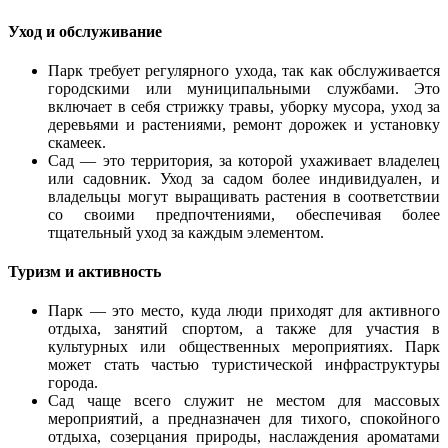
Уход и обслуживание
Парк требует регулярного ухода, так как обслуживается
городскими или муниципальными службами. Это
включает в себя стрижку травы, уборку мусора, уход за
деревьями и растениями, ремонт дорожек и установку
скамеек.
Сад — это территория, за которой ухаживает владелец
или садовник. Уход за садом более индивидуален, и
владельцы могут выращивать растения в соответствии
со своими предпочтениями, обеспечивая более
тщательный уход за каждым элементом.
Туризм и активность
Парк — это место, куда люди приходят для активного
отдыха, занятий спортом, а также для участия в
культурных или общественных мероприятиях. Парк
может стать частью туристической инфраструктуры
города.
Сад чаще всего служит не местом для массовых
мероприятий, а предназначен для тихого, спокойного
отдыха, созерцания природы, наслаждения ароматами