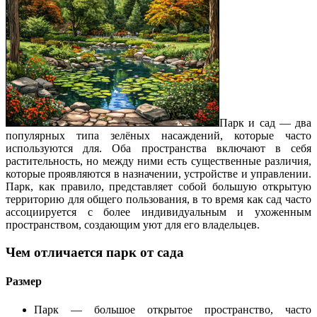
Парк и сад — два
популярных типа зелёных насаждений, которые часто
используются для. Оба пространства включают в себя
растительность, но между ними есть существенные различия,
которые проявляются в назначении, устройстве и управлении.
Парк, как правило, представляет собой большую открытую
территорию для общего пользования, в то время как сад часто
ассоциируется с более индивидуальным и ухоженным
пространством, создающим уют для его владельцев.
Чем отличается парк от сада
Размер
Парк — большое открытое пространство, часто