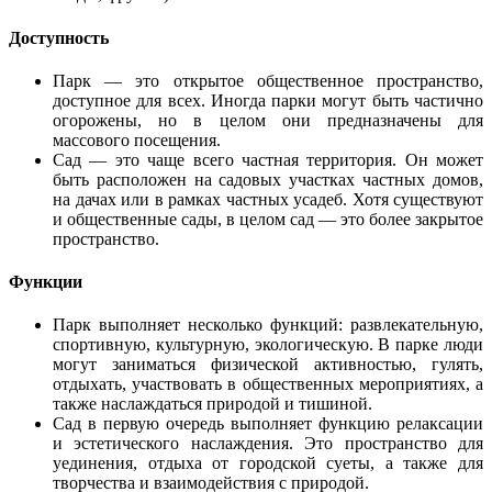
Доступность
Парк — это открытое общественное пространство,
доступное для всех. Иногда парки могут быть частично
огорожены, но в целом они предназначены для
массового посещения.
Сад — это чаще всего частная территория. Он может
быть расположен на садовых участках частных домов,
на дачах или в рамках частных усадеб. Хотя существуют
и общественные сады, в целом сад — это более закрытое
пространство.
Функции
Парк выполняет несколько функций: развлекательную,
спортивную, культурную, экологическую. В парке люди
могут заниматься физической активностью, гулять,
отдыхать, участвовать в общественных мероприятиях, а
также наслаждаться природой и тишиной.
Сад в первую очередь выполняет функцию релаксации
и эстетического наслаждения. Это пространство для
уединения, отдыха от городской суеты, а также для
творчества и взаимодействия с природой.