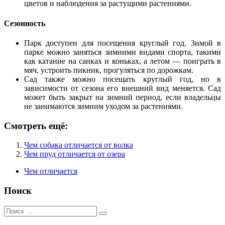
цветов и наблюдения за растущими растениями.
Сезонность
Парк доступен для посещения круглый год. Зимой в
парке можно заняться зимними видами спорта, такими
как катание на санках и коньках, а летом — поиграть в
мяч, устроить пикник, прогуляться по дорожкам.
Сад также можно посещать круглый год, но в
зависимости от сезона его внешний вид меняется. Сад
может быть закрыт на зимний период, если владельцы
не занимаются зимним уходом за растениями.
Смотреть ещё:
Чем собака отличается от волка
Чем пруд отличается от озера
Чем отличается
Поиск
Поиск
для: