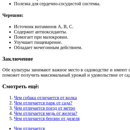
Полезна для сердечно-сосудистой системы.
Черешня:
Источник витаминов А, В, С.
Содержит антиоксиданты.
Помогает при малокровии.
Улучшает пищеварение.
Обладает мочегонным действием.
Заключение
Обе культуры занимают важное место в садоводстве и имеют
поможет получить максимальный урожай и удовольствие от сад
Смотреть ещё:
Чем собака отличается от волка
Чем отличается парк от сада?
Чем отличается поезд от метро
Чем отличается медь от железа?
Чем отличается бензин от дизеля
Чем отличается