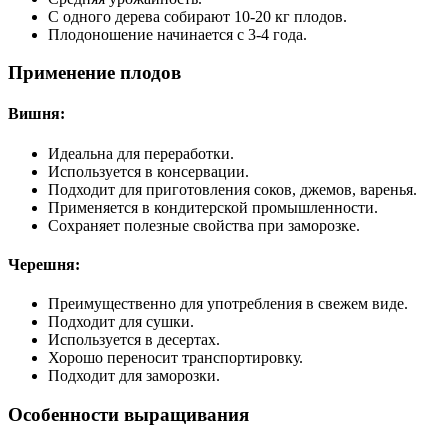
С одного дерева собирают 10-20 кг плодов.
Плодоношение начинается с 3-4 года.
Применение плодов
Вишня:
Идеальна для переработки.
Используется в консервации.
Подходит для приготовления соков, джемов, варенья.
Применяется в кондитерской промышленности.
Сохраняет полезные свойства при заморозке.
Черешня:
Преимущественно для употребления в свежем виде.
Подходит для сушки.
Используется в десертах.
Хорошо переносит транспортировку.
Подходит для заморозки.
Особенности выращивания