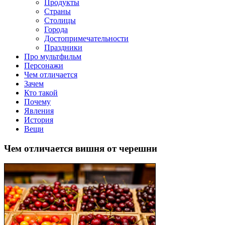
Продукты
Страны
Столицы
Города
Достопримечательности
Праздники
Про мультфильм
Персонажи
Чем отличается
Зачем
Кто такой
Почему
Явления
История
Вещи
Чем отличается вишня от черешни