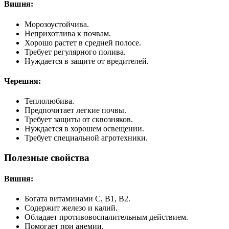
Вишня:
Морозоустойчива.
Неприхотлива к почвам.
Хорошо растет в средней полосе.
Требует регулярного полива.
Нуждается в защите от вредителей.
Черешня:
Теплолюбива.
Предпочитает легкие почвы.
Требует защиты от сквозняков.
Нуждается в хорошем освещении.
Требует специальной агротехники.
Полезные свойства
Вишня:
Богата витаминами С, В1, В2.
Содержит железо и калий.
Обладает противовоспалительным действием.
Помогает при анемии.