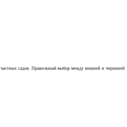
я частных садов. Правильный выбор между вишней и черешней