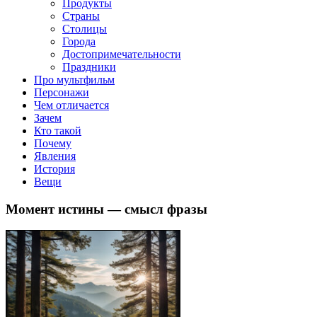
Продукты
Страны
Столицы
Города
Достопримечательности
Праздники
Про мультфильм
Персонажи
Чем отличается
Зачем
Кто такой
Почему
Явления
История
Вещи
Момент истины — смысл фразы