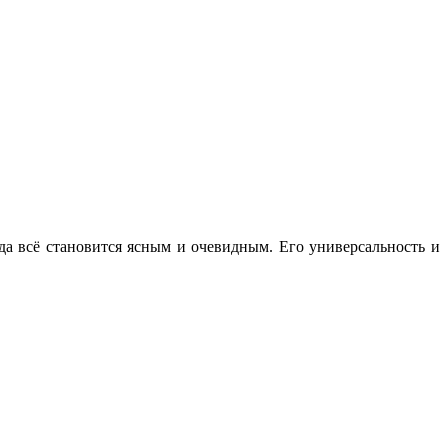
а всё становится ясным и очевидным. Его универсальность и