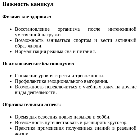
Важность каникул
Физическое здоровье:
Восстановление организма после интенсивной
умственной нагрузки.
Возможность заниматься спортом и вести активный
образ жизни.
Нормализация режима сна и питания.
Психологическое благополучие:
Снижение уровня стресса и тревожности.
Профилактика эмоционального выгорания.
Возможность переключиться с учебных задач на другие
виды деятельности.
Образовательный аспект:
Время для освоения новых навыков и хобби.
Возможность путешествовать и расширять кругозор.
Практика применения полученных знаний в реальной
жизни.