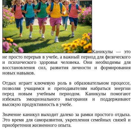
Каникулы — это
не просто перерыв в учебе, а важный период для физического
и психического здоровья человека. Они необходимы для
восстановления сил, развития личности и формирования
новых навыков.
Отдых играет ключевую роль в образовательном процессе,
позволяя учащимся и преподавателям набраться энергии
перед новым учебным периодом. Каникулы помогают
избежать эмоционального выгорания и поддерживают
высокую продуктивность в учебе.
Значение каникул выходит далеко за рамки простого отдыха.
Это время для саморазвития, укрепления семейных связей и
приобретения жизненного опыта.