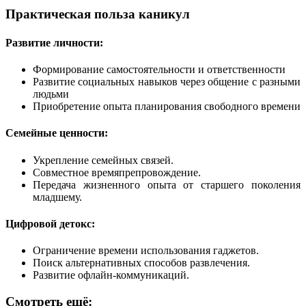
Практическая польза каникул
Развитие личности:
Формирование самостоятельности и ответственности
Развитие социальных навыков через общение с разными
людьми
Приобретение опыта планирования свободного времени
Семейные ценности:
Укрепление семейных связей.
Совместное времяпрепровождение.
Передача жизненного опыта от старшего поколения
младшему.
Цифровой детокс:
Ограничение времени использования гаджетов.
Поиск альтернативных способов развлечения.
Развитие офлайн-коммуникаций.
Смотреть ещё: