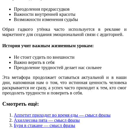
Преодоления предрассудков
Важности внутренней красоты
Возможности изменения судьбы
Образ гадкого утёнка часто используется в рекламе и
маркетинге для создания эмоциональной связи с аудиторией.
История учит важным жизненным урокам:
Не стоит судить по внешности
Важно верить в себя
Преодоление трудностей делает нас сильнее
Эта метафора продолжает оставаться актуальной и в наши
дни, напоминая нам о том, что истинная ценность человека
раскрывается не сразу, а успех часто приходит к тем, кто смог
преодолеть трудности и поверить в себя.
Смотреть ещё:
Аппетит приходит во время еды — смысл фразы
Ахиллесова пята — смысл фразы
Буря в стакане — смысл фразы