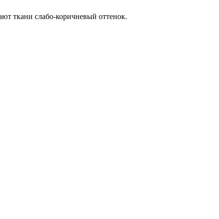
ают ткани слабо-коричневый оттенок.